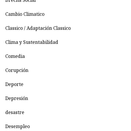
Cambio Climatico
Classico / Adaptación Classico
Clima y Sustentabilidad
Comedia
Corupción
Deporte
Depresión
desastre
Desempleo