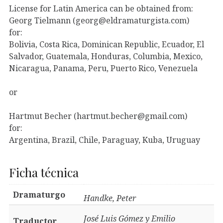
License for Latin America can be obtained from:
Georg Tielmann (georg@eldramaturgista.com)
for:
Bolivia, Costa Rica, Dominican Republic, Ecuador, El
Salvador, Guatemala, Honduras, Columbia, Mexico,
Nicaragua, Panama, Peru, Puerto Rico, Venezuela
or
Hartmut Becher (hartmut.becher@gmail.com)
for:
Argentina, Brazil, Chile, Paraguay, Kuba, Uruguay
Ficha técnica
Dramaturgo
Handke, Peter
José Luis Gómez y Emilio
Traductor