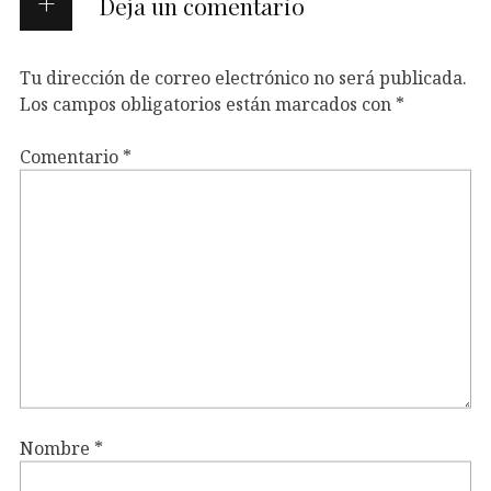
Deja un comentario
Tu dirección de correo electrónico no será publicada.
Los campos obligatorios están marcados con
*
Comentario
*
Nombre
*