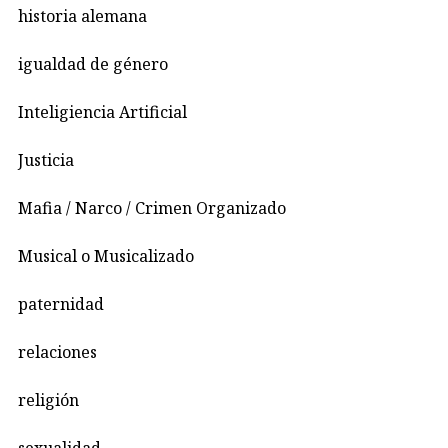
historia alemana
igualdad de género
Inteligiencia Artificial
Justicia
Mafia / Narco / Crimen Organizado
Musical o Musicalizado
paternidad
relaciones
religión
sexualidad