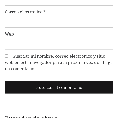
Correo electrónico
*
Web
Guardar mi nombre, correo electrónico y sitio
web en este navegador para la próxima vez que haga
un comentario.