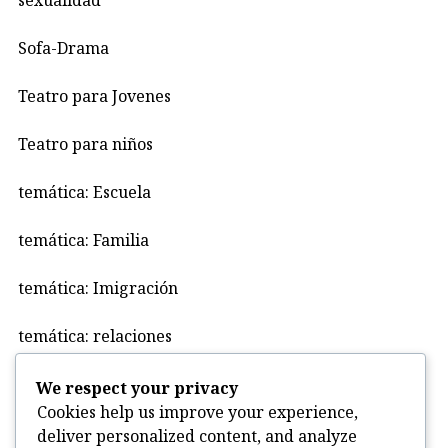
Sofa-Drama
Teatro para Jovenes
Teatro para niños
temática: Escuela
temática: Familia
temática: Imigración
temática: relaciones
Uncategorized
We respect your privacy
Cookies help us improve your experience,
violencia
deliver personalized content, and analyze