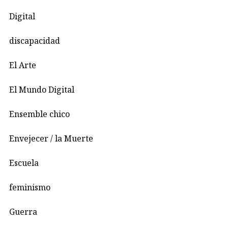
Digital
discapacidad
El Arte
El Mundo Digital
Ensemble chico
Envejecer / la Muerte
Escuela
feminismo
Guerra