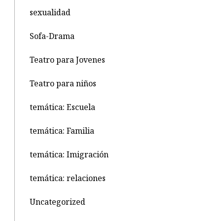
sexualidad
Sofa-Drama
Teatro para Jovenes
Teatro para niños
temática: Escuela
temática: Familia
temática: Imigración
temática: relaciones
Uncategorized