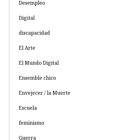
Desempleo
Digital
discapacidad
El Arte
El Mundo Digital
Ensemble chico
Envejecer / la Muerte
Escuela
feminismo
Guerra