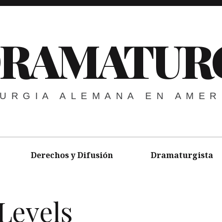
DRAMATUR
URGIA ALEMANA EN AMER
Derechos y Difusión
Dramaturgista
Levels