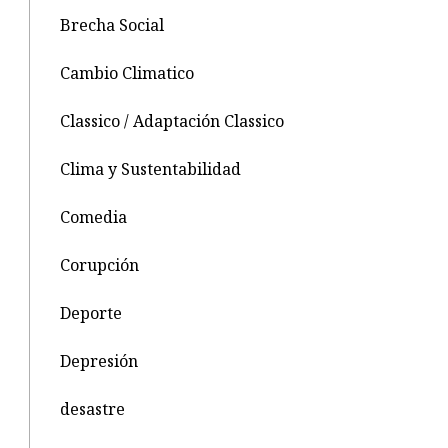
Brecha Social
Cambio Climatico
Classico / Adaptación Classico
Clima y Sustentabilidad
Comedia
Corupción
Deporte
Depresión
desastre