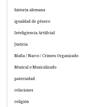
historia alemana
igualdad de género
Inteligiencia Artificial
Justicia
Mafia / Narco / Crimen Organizado
Musical o Musicalizado
paternidad
relaciones
religión