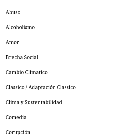
Abuso
Alcoholismo
Amor
Brecha Social
Cambio Climatico
Classico / Adaptación Classico
Clima y Sustentabilidad
Comedia
Corupción