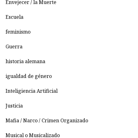
Envejecer / la Muerte
Escuela
feminismo
Guerra
historia alemana
igualdad de género
Inteligiencia Artificial
Justicia
Mafia / Narco / Crimen Organizado
Musical o Musicalizado