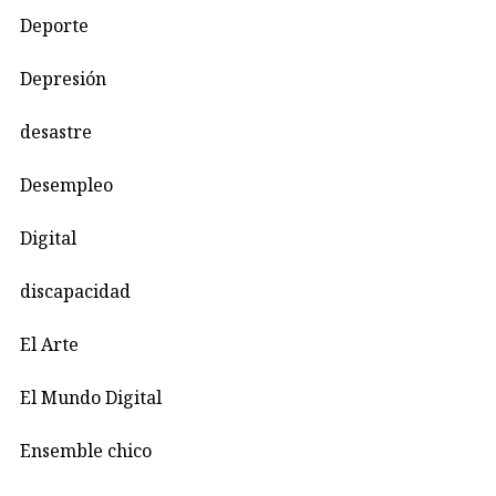
Deporte
Depresión
desastre
Desempleo
Digital
discapacidad
El Arte
El Mundo Digital
Ensemble chico