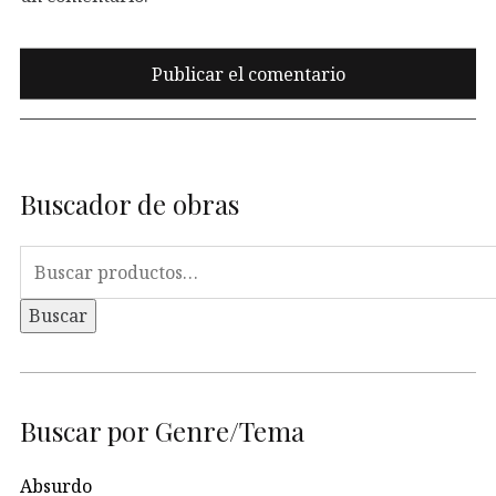
Buscador de obras
Buscar
por:
Buscar
Buscar por Genre/Tema
Absurdo