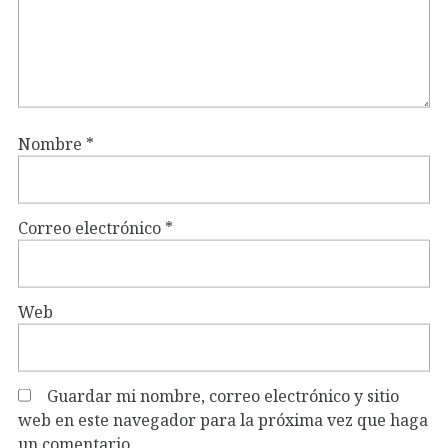
Nombre
*
Correo electrónico
*
Web
Guardar mi nombre, correo electrónico y sitio
web en este navegador para la próxima vez que haga
un comentario.