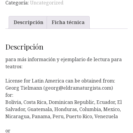
Categoría:
Uncategorized
Descripción
Ficha técnica
Descripción
para más información y ejemplario de lectura para
teatros:
License for Latin America can be obtained from:
Georg Tielmann (georg@eldramaturgista.com)
for:
Bolivia, Costa Rica, Dominican Republic, Ecuador, El
Salvador, Guatemala, Honduras, Columbia, Mexico,
Nicaragua, Panama, Peru, Puerto Rico, Venezuela
or