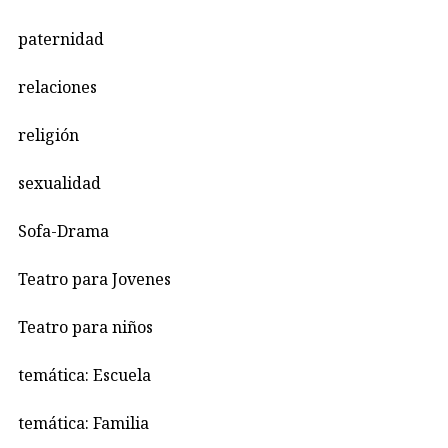
paternidad
relaciones
religión
sexualidad
Sofa-Drama
Teatro para Jovenes
Teatro para niños
temática: Escuela
temática: Familia