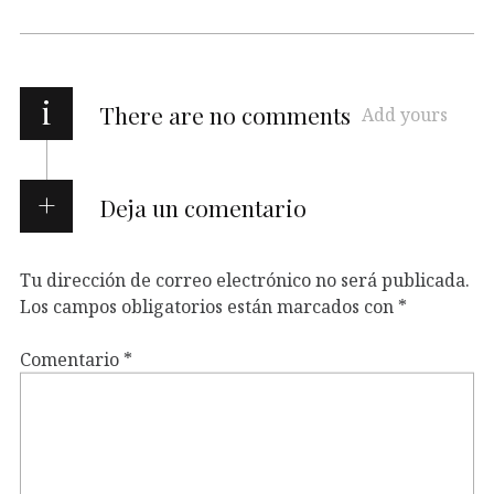
i
There are no comments
Add yours
Deja un comentario
Tu dirección de correo electrónico no será publicada.
Los campos obligatorios están marcados con
*
Comentario
*