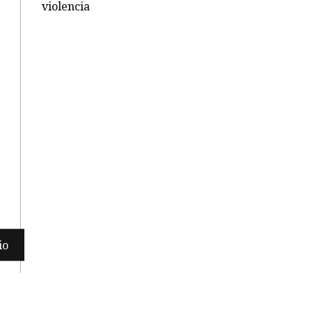
violencia