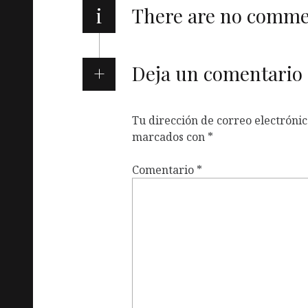
i
There are no comm
Deja un comentario
Tu dirección de correo electrónic
marcados con
*
Comentario
*