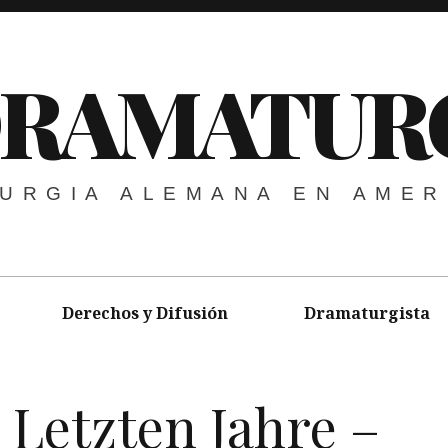
DRAMATUR
URGIA ALEMANA EN AMER
Derechos y Difusión
Dramaturgista
 Letzten Jahre –