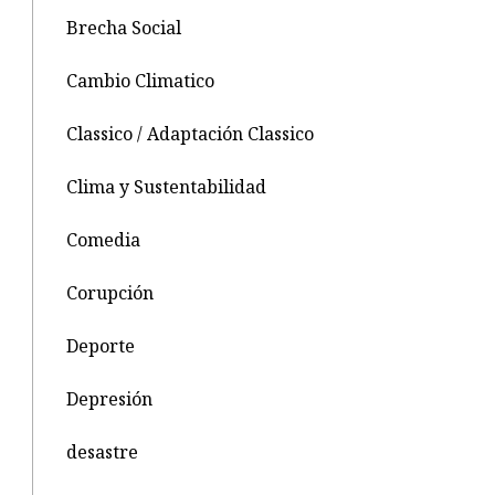
Brecha Social
Cambio Climatico
Classico / Adaptación Classico
Clima y Sustentabilidad
Comedia
Corupción
Deporte
Depresión
desastre