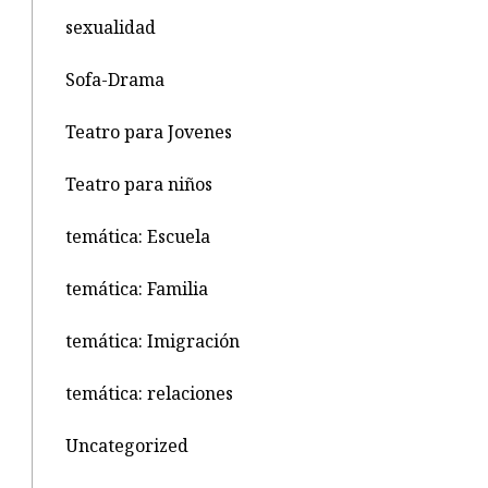
sexualidad
Sofa-Drama
Teatro para Jovenes
Teatro para niños
temática: Escuela
temática: Familia
temática: Imigración
temática: relaciones
Uncategorized