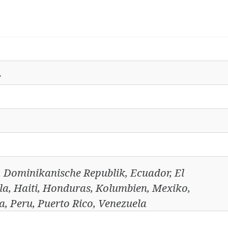
r
a, Dominikanische Republik, Ecuador, El
a, Haiti, Honduras, Kolumbien, Mexiko,
, Peru, Puerto Rico, Venezuela