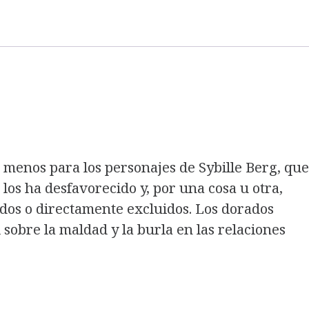
l menos para los personajes de Sybille Berg, que
los ha desfavorecido y, por una cosa u otra,
os o directamente excluidos. Los dorados
 sobre la maldad y la burla en las relaciones