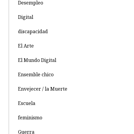
Desempleo
Digital
discapacidad
El Arte
El Mundo Digital
Ensemble chico
Envejecer / la Muerte
Escuela
feminismo
Guerra