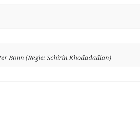
ter Bonn (Regie: Schirin Khodadadian)