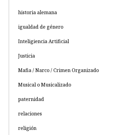
historia alemana
igualdad de género
Inteligiencia Artificial
Justicia
Mafia / Narco / Crimen Organizado
Musical o Musicalizado
paternidad
relaciones
religión