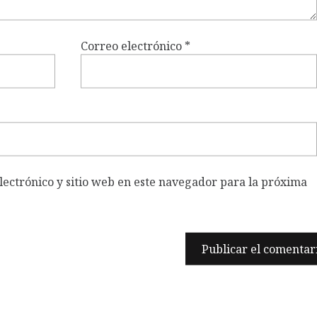
Correo electrónico
*
ectrónico y sitio web en este navegador para la próxima