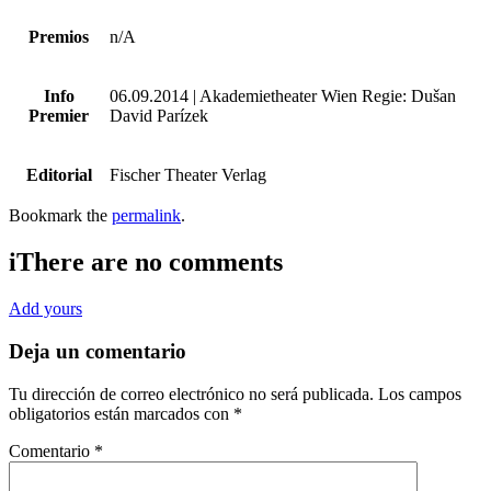
Premios
n/A
Info
06.09.2014 | Akademietheater Wien Regie: Dušan
Premier
David Parízek
Editorial
Fischer Theater Verlag
Bookmark the
permalink
.
i
There are no comments
Add yours
Deja un comentario
Tu dirección de correo electrónico no será publicada.
Los campos
obligatorios están marcados con
*
Comentario
*