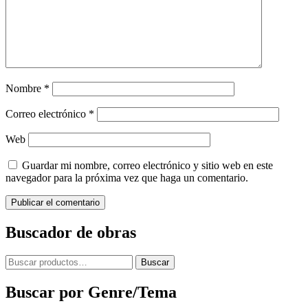
Nombre
*
Correo electrónico
*
Web
Guardar mi nombre, correo electrónico y sitio web en este
navegador para la próxima vez que haga un comentario.
Buscador de obras
Buscar
Buscar
por:
Buscar por Genre/Tema