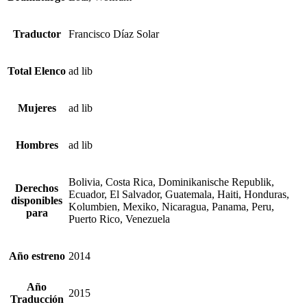
Traductor
Francisco Díaz Solar
Total Elenco
ad lib
Mujeres
ad lib
Hombres
ad lib
Bolivia, Costa Rica, Dominikanische Republik,
Derechos
Ecuador, El Salvador, Guatemala, Haiti, Honduras,
disponibles
Kolumbien, Mexiko, Nicaragua, Panama, Peru,
para
Puerto Rico, Venezuela
Año estreno
2014
Año
2015
Traducción