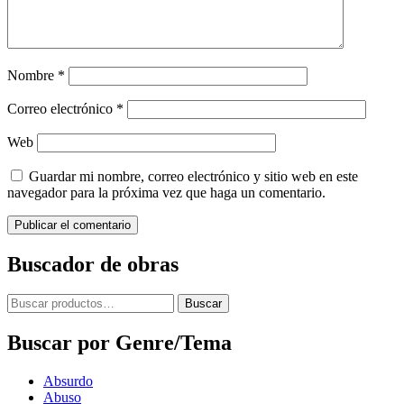
Nombre
*
Correo electrónico
*
Web
Guardar mi nombre, correo electrónico y sitio web en este
navegador para la próxima vez que haga un comentario.
Buscador de obras
Buscar
Buscar
por:
Buscar por Genre/Tema
Absurdo
Abuso