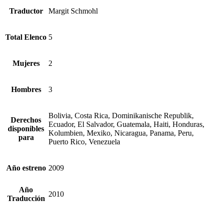
Traductor
Margit Schmohl
Total Elenco
5
Mujeres
2
Hombres
3
Bolivia, Costa Rica, Dominikanische Republik,
Derechos
Ecuador, El Salvador, Guatemala, Haiti, Honduras,
disponibles
Kolumbien, Mexiko, Nicaragua, Panama, Peru,
para
Puerto Rico, Venezuela
Año estreno
2009
Año
2010
Traducción