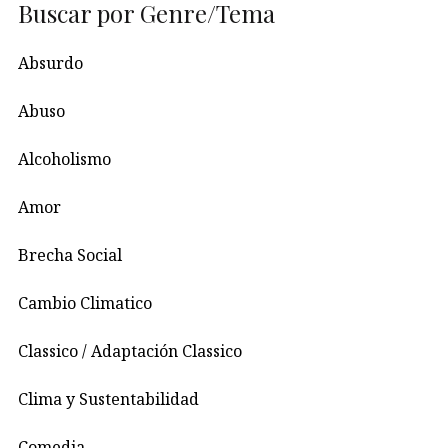
Buscar por Genre/Tema
Absurdo
Abuso
Alcoholismo
Amor
Brecha Social
Cambio Climatico
Classico / Adaptación Classico
Clima y Sustentabilidad
Comedia