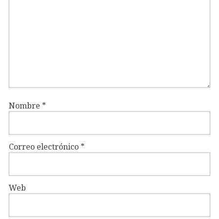
Nombre
*
Correo electrónico
*
Web