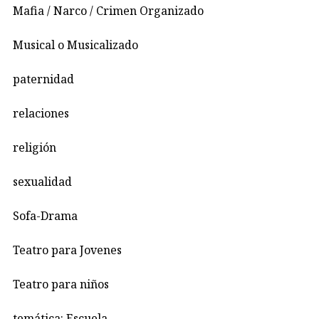
Mafia / Narco / Crimen Organizado
Musical o Musicalizado
paternidad
relaciones
religión
sexualidad
Sofa-Drama
Teatro para Jovenes
Teatro para niños
temática: Escuela