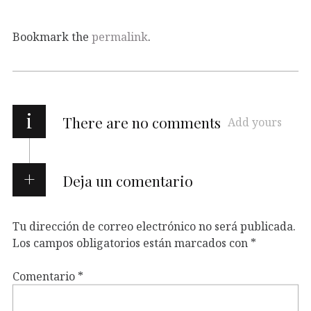
Bookmark the
permalink
.
i
There are no comments
Add yours
Deja un comentario
Tu dirección de correo electrónico no será publicada.
Los campos obligatorios están marcados con
*
Comentario
*