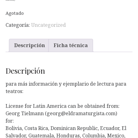
Agotado
Categoría:
Uncategorized
Descripción
Ficha técnica
Descripción
para más información y ejemplario de lectura para
teatros:
License for Latin America can be obtained from:
Georg Tielmann (georg@eldramaturgista.com)
for:
Bolivia, Costa Rica, Dominican Republic, Ecuador, El
Salvador, Guatemala, Honduras, Columbia, Mexico,