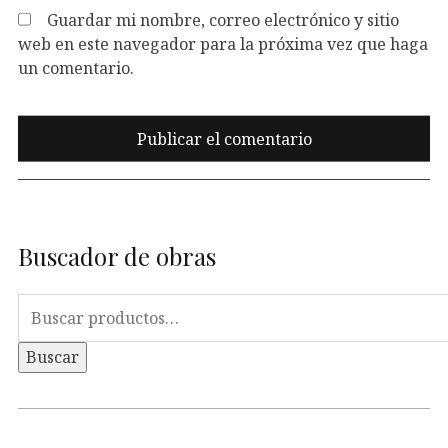
Guardar mi nombre, correo electrónico y sitio
web en este navegador para la próxima vez que haga
un comentario.
Buscador de obras
Buscar
por:
Buscar