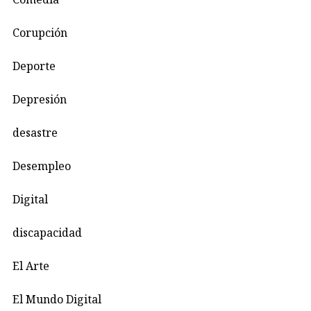
Corupción
Deporte
Depresión
desastre
Desempleo
Digital
discapacidad
El Arte
El Mundo Digital