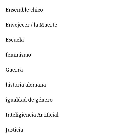
Ensemble chico
Envejecer / la Muerte
Escuela
feminismo
Guerra
historia alemana
igualdad de género
Inteligiencia Artificial
Justicia