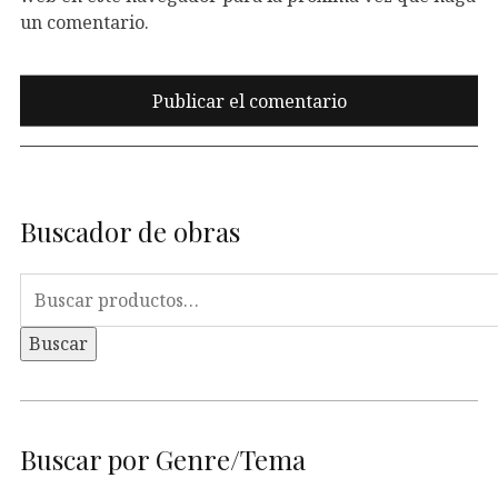
un comentario.
Buscador de obras
Buscar
por:
Buscar
Buscar por Genre/Tema