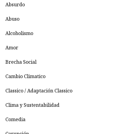
Absurdo
Abuso
Alcoholismo
Amor
Brecha Social
Cambio Climatico
Classico / Adaptación Classico
Clima y Sustentabilidad
Comedia
Corupción