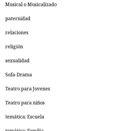
Musical o Musicalizado
paternidad
relaciones
religión
sexualidad
Sofa-Drama
Teatro para Jovenes
Teatro para niños
temática: Escuela
temática: Familia