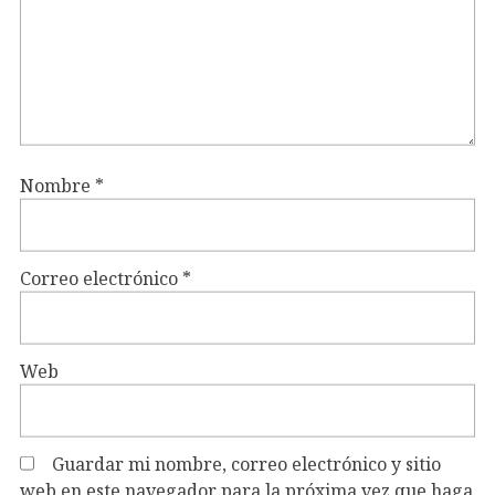
Nombre
*
Correo electrónico
*
Web
Guardar mi nombre, correo electrónico y sitio
web en este navegador para la próxima vez que haga