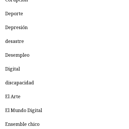
Deporte
Depresión
desastre
Desempleo
Digital
discapacidad
El Arte
El Mundo Digital
Ensemble chico