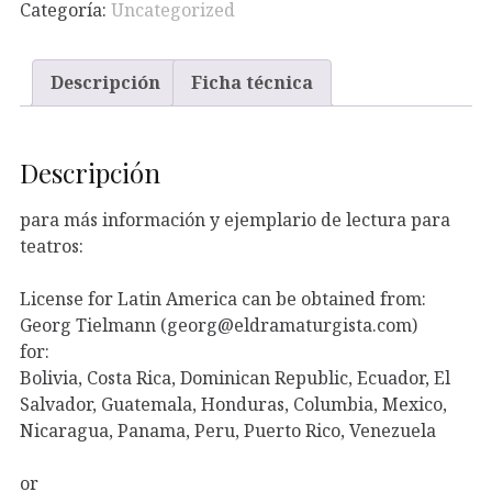
Categoría:
Uncategorized
Descripción
Ficha técnica
Descripción
para más información y ejemplario de lectura para
teatros:
License for Latin America can be obtained from:
Georg Tielmann (georg@eldramaturgista.com)
for:
Bolivia, Costa Rica, Dominican Republic, Ecuador, El
Salvador, Guatemala, Honduras, Columbia, Mexico,
Nicaragua, Panama, Peru, Puerto Rico, Venezuela
or