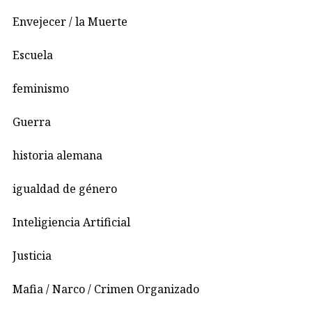
Envejecer / la Muerte
Escuela
feminismo
Guerra
historia alemana
igualdad de género
Inteligiencia Artificial
Justicia
Mafia / Narco / Crimen Organizado