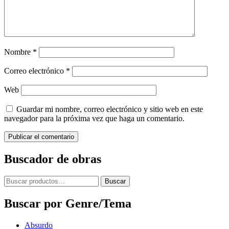
Nombre
*
Correo electrónico
*
Web
Guardar mi nombre, correo electrónico y sitio web en este
navegador para la próxima vez que haga un comentario.
Buscador de obras
Buscar
Buscar
por:
Buscar por Genre/Tema
Absurdo