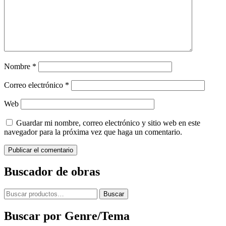
Nombre
*
Correo electrónico
*
Web
Guardar mi nombre, correo electrónico y sitio web en este
navegador para la próxima vez que haga un comentario.
Buscador de obras
Buscar
Buscar
por:
Buscar por Genre/Tema