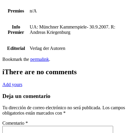
Premios
n/A
Info
UA: Münchner Kammerspiele- 30.9.2007. R:
Premier
Andreas Kriegenburg
Editorial
Verlag der Autoren
Bookmark the
permalink
.
i
There are no comments
Add yours
Deja un comentario
Tu dirección de correo electrónico no será publicada.
Los campos
obligatorios están marcados con
*
Comentario
*