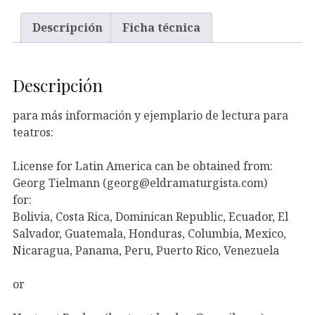
Descripción
Ficha técnica
Descripción
para más información y ejemplario de lectura para
teatros:
License for Latin America can be obtained from:
Georg Tielmann (georg@eldramaturgista.com)
for:
Bolivia, Costa Rica, Dominican Republic, Ecuador, El
Salvador, Guatemala, Honduras, Columbia, Mexico,
Nicaragua, Panama, Peru, Puerto Rico, Venezuela
or