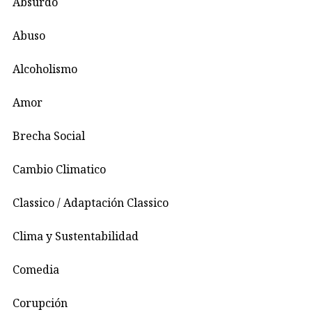
Absurdo
Abuso
Alcoholismo
Amor
Brecha Social
Cambio Climatico
Classico / Adaptación Classico
Clima y Sustentabilidad
Comedia
Corupción