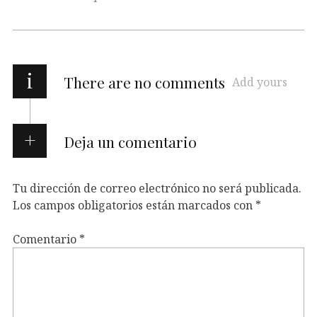
i
There are no comments
Add yours
Deja un comentario
Tu dirección de correo electrónico no será publicada.
Los campos obligatorios están marcados con
*
Comentario
*