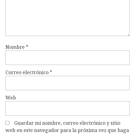
Nombre
*
Correo electrónico
*
Web
Guardar mi nombre, correo electrónico y sitio
web en este navegador para la próxima vez que haga