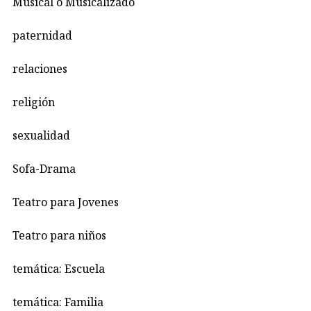
Musical o Musicalizado
paternidad
relaciones
religión
sexualidad
Sofa-Drama
Teatro para Jovenes
Teatro para niños
temática: Escuela
temática: Familia