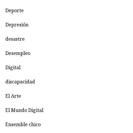
Deporte
Depresión
desastre
Desempleo
Digital
discapacidad
El Arte
El Mundo Digital
Ensemble chico