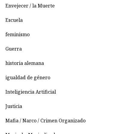
Envejecer / la Muerte
Escuela
feminismo
Guerra
historia alemana
igualdad de género
Inteligiencia Artificial
Justicia
Mafia / Narco / Crimen Organizado