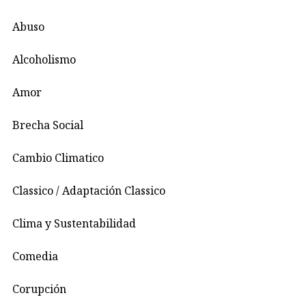
Abuso
Alcoholismo
Amor
Brecha Social
Cambio Climatico
Classico / Adaptación Classico
Clima y Sustentabilidad
Comedia
Corupción