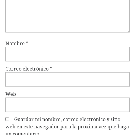
Nombre
*
Correo electrónico
*
Web
Guardar mi nombre, correo electrónico y sitio
web en este navegador para la próxima vez que haga
un comentario.