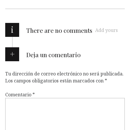
i
There are no comments
Add yours
Deja un comentario
Tu dirección de correo electrónico no será publicada.
Los campos obligatorios están marcados con
*
Comentario
*