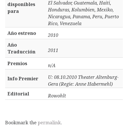
El Salvador, Guatemala, Haiti,
disponibles
Honduras, Kolumbien, Mexiko,
para
Nicaragua, Panama, Peru, Puerto
Rico, Venezuela
Año estreno
2010
Año
2011
Traducción
Premios
n/A
U: 08.10.2010 Theater Altenburg-
Info Premier
Gera (Regie: Anne Habermehl)
Editorial
Rowohlt
Bookmark the
permalink
.