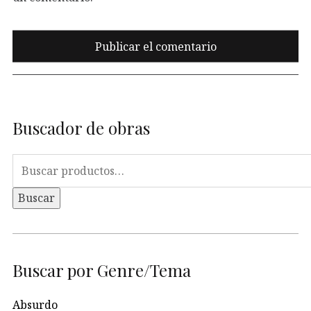
Buscador de obras
Buscar
por:
Buscar
Buscar por Genre/Tema
Absurdo