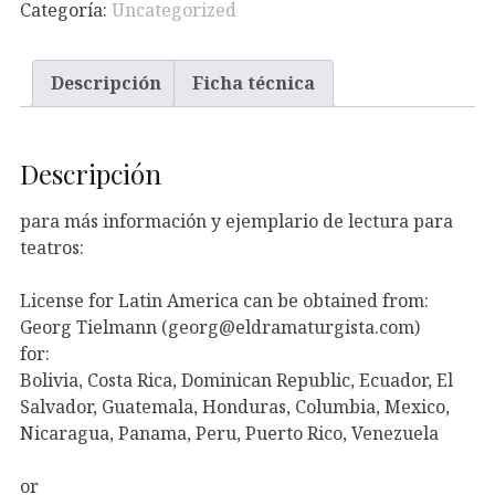
Categoría:
Uncategorized
Descripción
Ficha técnica
Descripción
para más información y ejemplario de lectura para
teatros:
License for Latin America can be obtained from:
Georg Tielmann (georg@eldramaturgista.com)
for:
Bolivia, Costa Rica, Dominican Republic, Ecuador, El
Salvador, Guatemala, Honduras, Columbia, Mexico,
Nicaragua, Panama, Peru, Puerto Rico, Venezuela
or