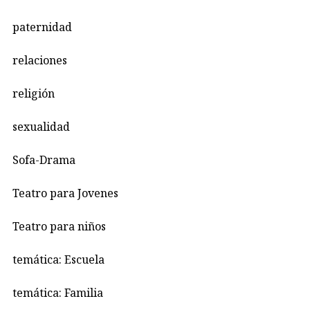
paternidad
relaciones
religión
sexualidad
Sofa-Drama
Teatro para Jovenes
Teatro para niños
temática: Escuela
temática: Familia