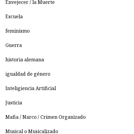
Envejecer / la Muerte
Escuela
feminismo
Guerra
historia alemana
igualdad de género
Inteligiencia Artificial
Justicia
Mafia / Narco / Crimen Organizado
Musical o Musicalizado