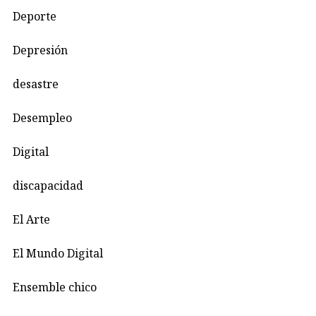
Deporte
Depresión
desastre
Desempleo
Digital
discapacidad
El Arte
El Mundo Digital
Ensemble chico