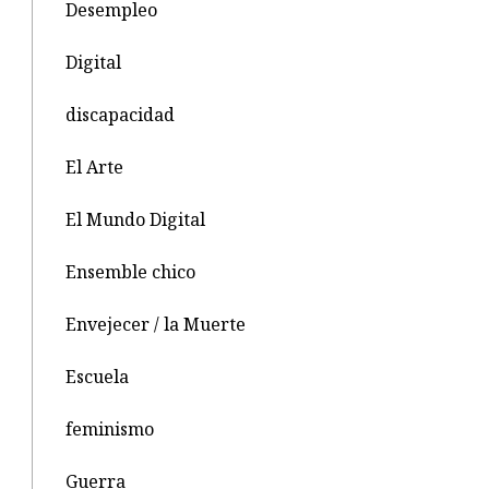
Desempleo
Digital
discapacidad
El Arte
El Mundo Digital
Ensemble chico
Envejecer / la Muerte
Escuela
feminismo
Guerra