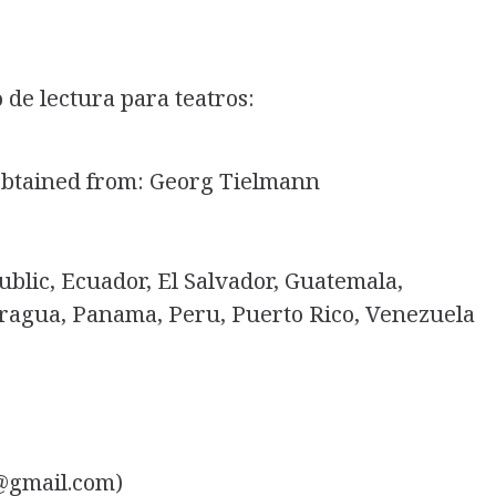
de lectura para teatros:
 obtained from: Georg Tielmann
ublic, Ecuador, El Salvador, Guatemala,
ragua, Panama, Peru, Puerto Rico, Venezuela
@gmail.com)