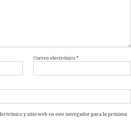
Correo electrónico
*
ectrónico y sitio web en este navegador para la próxima