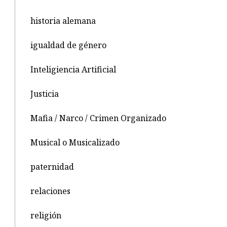
historia alemana
igualdad de género
Inteligiencia Artificial
Justicia
Mafia / Narco / Crimen Organizado
Musical o Musicalizado
paternidad
relaciones
religión