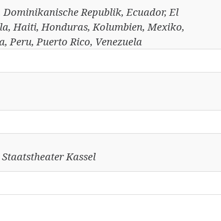
a, Dominikanische Republik, Ecuador, El
a, Haiti, Honduras, Kolumbien, Mexiko,
, Peru, Puerto Rico, Venezuela
 Staatstheater Kassel