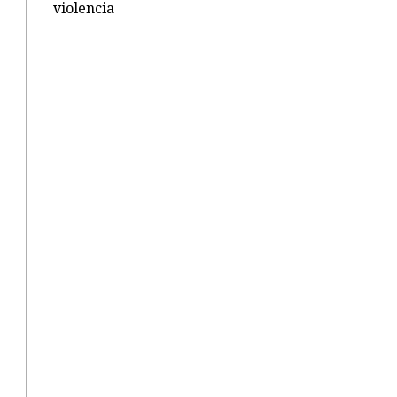
violencia