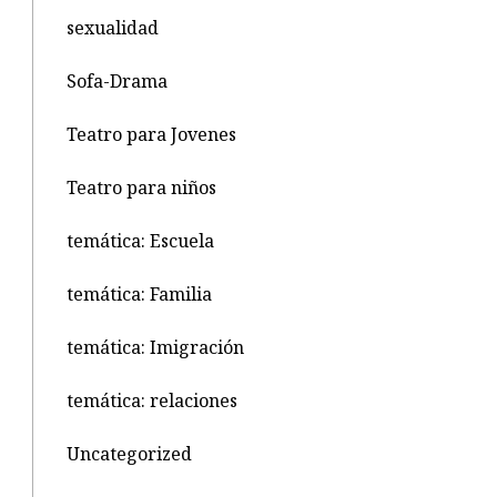
sexualidad
Sofa-Drama
Teatro para Jovenes
Teatro para niños
temática: Escuela
temática: Familia
temática: Imigración
temática: relaciones
Uncategorized