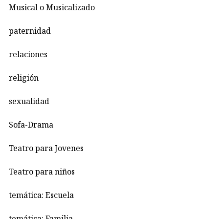
Musical o Musicalizado
paternidad
relaciones
religión
sexualidad
Sofa-Drama
Teatro para Jovenes
Teatro para niños
temática: Escuela
temática: Familia