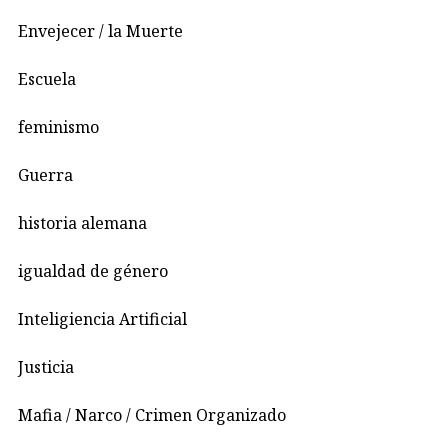
Envejecer / la Muerte
Escuela
feminismo
Guerra
historia alemana
igualdad de género
Inteligiencia Artificial
Justicia
Mafia / Narco / Crimen Organizado