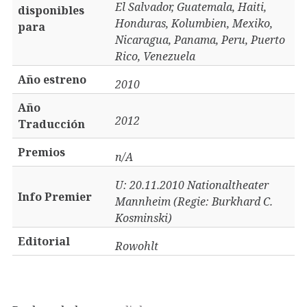
El Salvador, Guatemala, Haiti,
disponibles
Honduras, Kolumbien, Mexiko,
para
Nicaragua, Panama, Peru, Puerto
Rico, Venezuela
Año estreno
2010
Año
2012
Traducción
Premios
n/A
U: 20.11.2010 Nationaltheater
Info Premier
Mannheim (Regie: Burkhard C.
Kosminski)
Editorial
Rowohlt