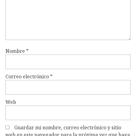
Nombre
*
Correo electrónico
*
Web
Guardar mi nombre, correo electrónico y sitio
web en este navegador para la próxima vez que haga