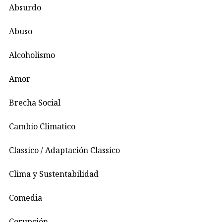
Absurdo
Abuso
Alcoholismo
Amor
Brecha Social
Cambio Climatico
Classico / Adaptación Classico
Clima y Sustentabilidad
Comedia
Corupción