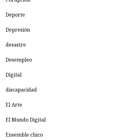
Deporte
Depresión
desastre
Desempleo
Digital
discapacidad
El Arte
El Mundo Digital
Ensemble chico