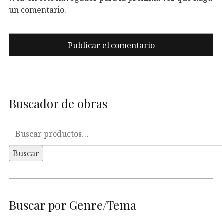
un comentario.
Buscador de obras
Buscar
por:
Buscar
Buscar por Genre/Tema