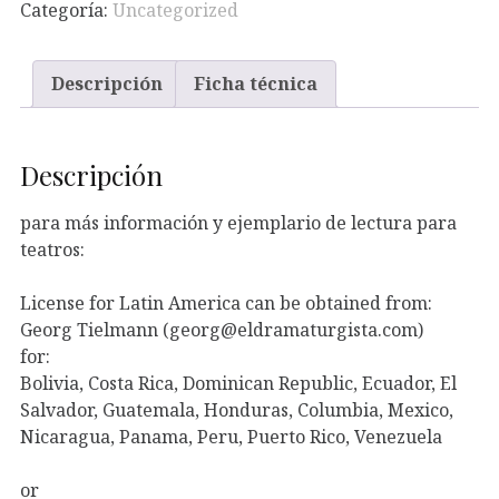
Categoría:
Uncategorized
Descripción
Ficha técnica
Descripción
para más información y ejemplario de lectura para
teatros:
License for Latin America can be obtained from:
Georg Tielmann (georg@eldramaturgista.com)
for:
Bolivia, Costa Rica, Dominican Republic, Ecuador, El
Salvador, Guatemala, Honduras, Columbia, Mexico,
Nicaragua, Panama, Peru, Puerto Rico, Venezuela
or