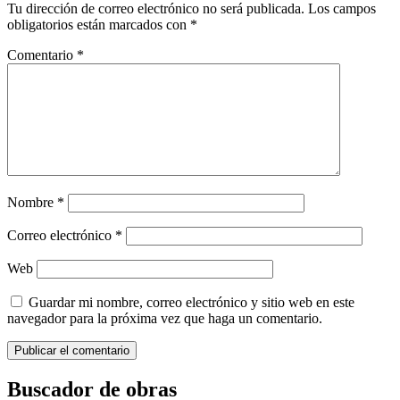
Tu dirección de correo electrónico no será publicada.
Los campos
obligatorios están marcados con
*
Comentario
*
Nombre
*
Correo electrónico
*
Web
Guardar mi nombre, correo electrónico y sitio web en este
navegador para la próxima vez que haga un comentario.
Buscador de obras