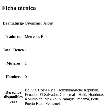
Ficha técnica
Dramaturgo
Ostermaier, Albert
Traductor
Mercedes Rein
Total Elenco
1
Mujeres
1
Hombres
0
Bolivia, Costa Rica, Dominikanische Republik,
Derechos
Ecuador, El Salvador, Guatemala, Haiti, Honduras,
disponibles
Kolumbien, Mexiko, Nicaragua, Panama, Peru,
para
Puerto Rico, Venezuela