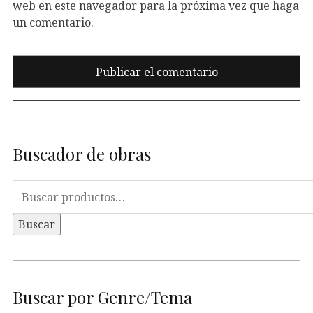
web en este navegador para la próxima vez que haga
un comentario.
Buscador de obras
Buscar
por:
Buscar
Buscar por Genre/Tema