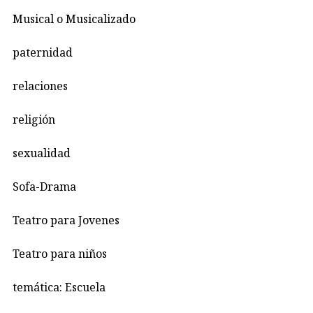
Musical o Musicalizado
paternidad
relaciones
religión
sexualidad
Sofa-Drama
Teatro para Jovenes
Teatro para niños
temática: Escuela