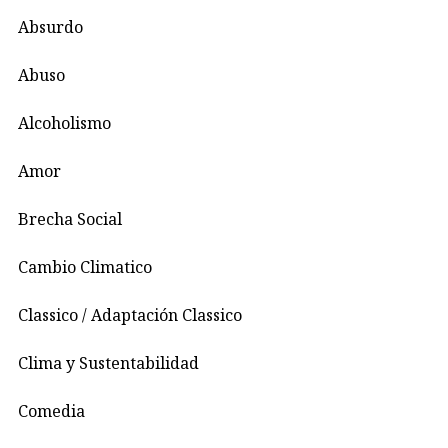
Absurdo
Abuso
Alcoholismo
Amor
Brecha Social
Cambio Climatico
Classico / Adaptación Classico
Clima y Sustentabilidad
Comedia