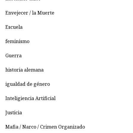
Envejecer / la Muerte
Escuela
feminismo
Guerra
historia alemana
igualdad de género
Inteligiencia Artificial
Justicia
Mafia / Narco / Crimen Organizado