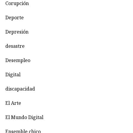
Corupción
Deporte
Depresión
desastre
Desempleo
Digital
discapacidad
El Arte
El Mundo Digital
Ensemble chico