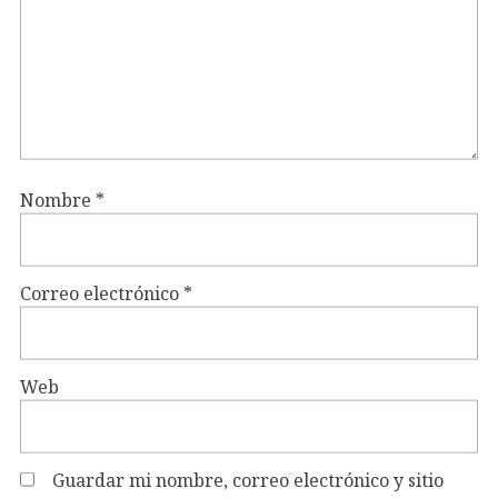
Nombre
*
Correo electrónico
*
Web
Guardar mi nombre, correo electrónico y sitio