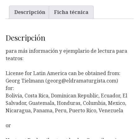
Descripción
Ficha técnica
Descripción
para más información y ejemplario de lectura para
teatros:
License for Latin America can be obtained from:
Georg Tielmann (georg@eldramaturgista.com)
for:
Bolivia, Costa Rica, Dominican Republic, Ecuador, El
Salvador, Guatemala, Honduras, Columbia, Mexico,
Nicaragua, Panama, Peru, Puerto Rico, Venezuela
or