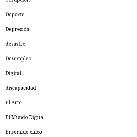
Deporte
Depresión
desastre
Desempleo
Digital
discapacidad
El Arte
El Mundo Digital
Ensemble chico