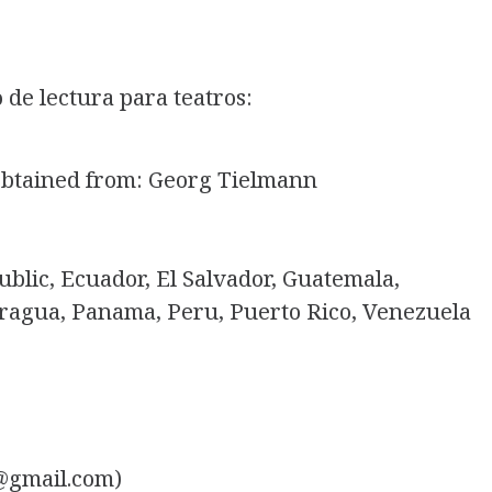
de lectura para teatros:
 obtained from: Georg Tielmann
ublic, Ecuador, El Salvador, Guatemala,
ragua, Panama, Peru, Puerto Rico, Venezuela
@gmail.com)