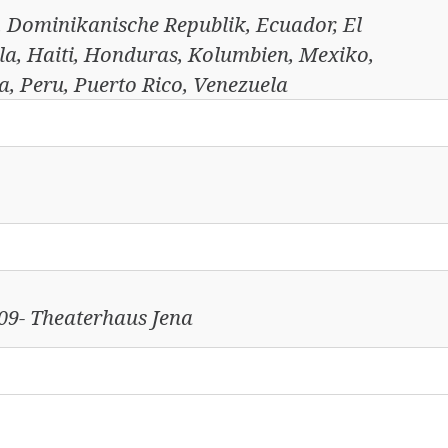
a, Dominikanische Republik, Ecuador, El
a, Haiti, Honduras, Kolumbien, Mexiko,
, Peru, Puerto Rico, Venezuela
09- Theaterhaus Jena