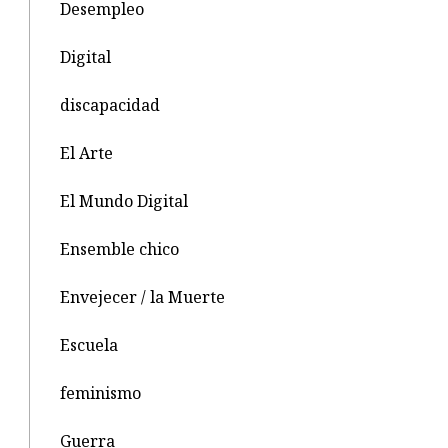
Desempleo
Digital
discapacidad
El Arte
El Mundo Digital
Ensemble chico
Envejecer / la Muerte
Escuela
feminismo
Guerra