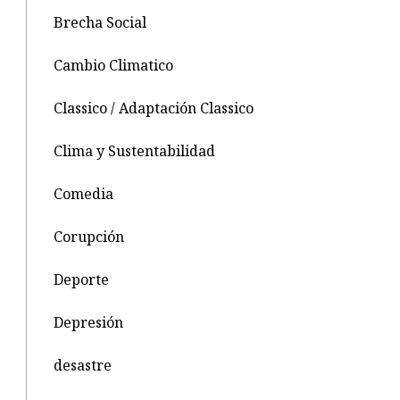
Brecha Social
Cambio Climatico
Classico / Adaptación Classico
Clima y Sustentabilidad
Comedia
Corupción
Deporte
Depresión
desastre