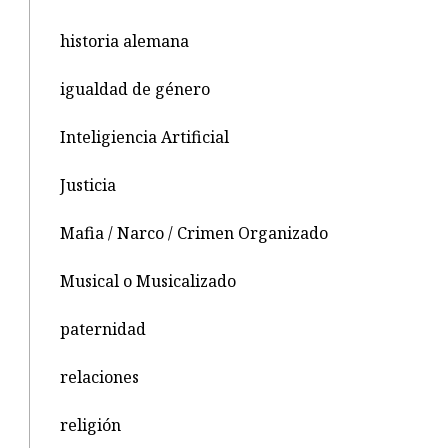
historia alemana
igualdad de género
Inteligiencia Artificial
Justicia
Mafia / Narco / Crimen Organizado
Musical o Musicalizado
paternidad
relaciones
religión