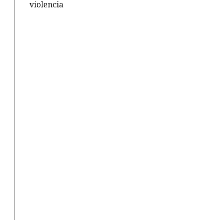
violencia