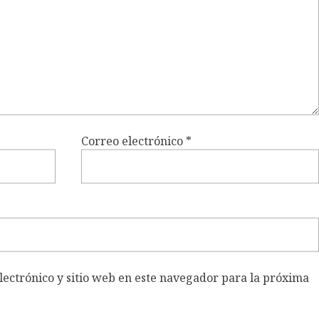
Correo electrónico
*
ectrónico y sitio web en este navegador para la próxima