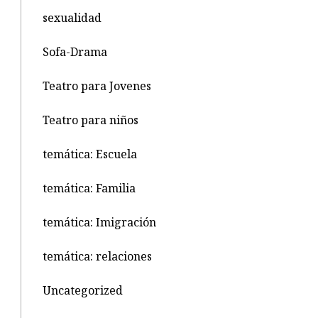
sexualidad
Sofa-Drama
Teatro para Jovenes
Teatro para niños
temática: Escuela
temática: Familia
temática: Imigración
temática: relaciones
Uncategorized